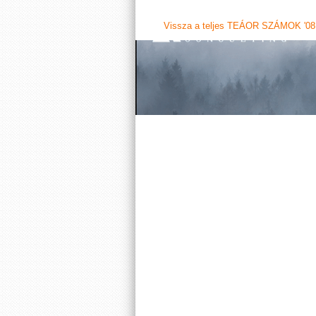
Vissza a teljes TEÁOR SZÁMOK '08 