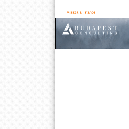
Vissza a listához