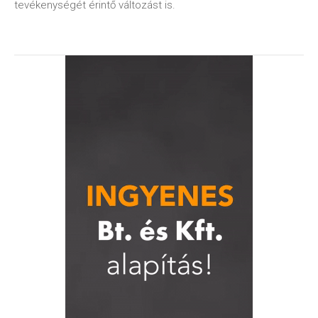
tevékenységét érintő változást is.